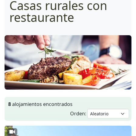
Casas rurales con
restaurante
8
alojamientos encontrados
Orden: