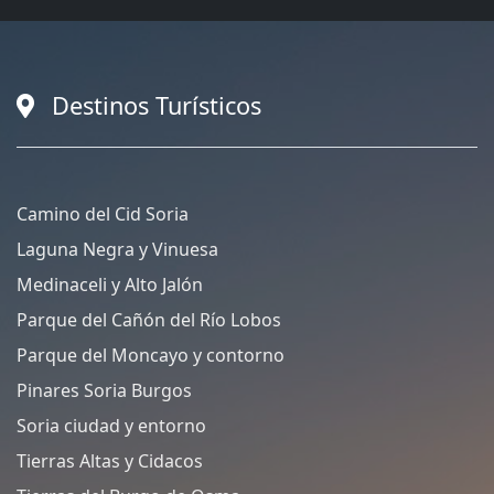
Destinos Turísticos
Camino del Cid Soria
Laguna Negra y Vinuesa
Medinaceli y Alto Jalón
Parque del Cañón del Río Lobos
Parque del Moncayo y contorno
Pinares Soria Burgos
Soria ciudad y entorno
Tierras Altas y Cidacos