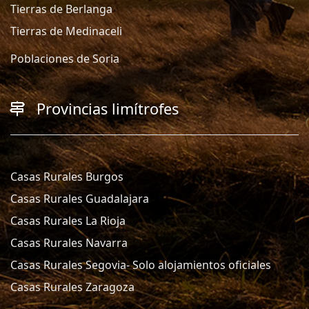
Tierras de Berlanga
Tierras de Medinaceli
Poblaciones de Soria
Provincias limítrofes
Casas Rurales Burgos
Casas Rurales Guadalajara
Casas Rurales La Rioja
Casas Rurales Navarra
Casas Rurales Segovia- Solo alojamientos oficiales
Casas Rurales Zaragoza