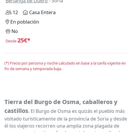
Berlanga de Duero
- Soria
12
Casa Entera
En población
No
25€*
Desde
(*) Precio por persona y noche calculado en base a la tarifa vigente en
fin de semana y temporada baja.
Tierra del Burgo de Osma, caballeros y
castillos
. El Burgo de Osma es quizás el pueblo más
visitado turísticamente de la provincia de Soria y desde
él los viajeros recorren una amplia zona plagada de