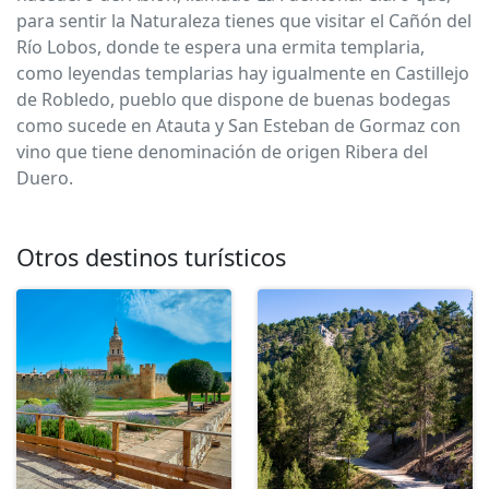
para sentir la Naturaleza tienes que visitar el Cañón del
Río Lobos, donde te espera una ermita templaria,
como leyendas templarias hay igualmente en Castillejo
de Robledo, pueblo que dispone de buenas bodegas
como sucede en Atauta y San Esteban de Gormaz con
vino que tiene denominación de origen Ribera del
Duero.
Otros destinos turísticos