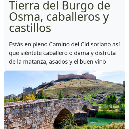
Tierra del Burgo de
Osma, caballeros y
castillos
Estás en pleno Camino del Cid soriano así
que siéntete caballero o dama y disfruta
de la matanza, asados y el buen vino