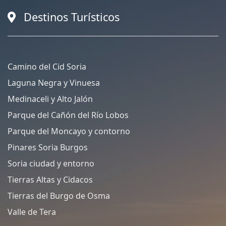
Destinos Turísticos
Camino del Cid Soria
Laguna Negra y Vinuesa
Medinaceli y Alto Jalón
Parque del Cañón del Río Lobos
Parque del Moncayo y contorno
Pinares Soria Burgos
Soria ciudad y entorno
Tierras Altas y Cidacos
Tierras del Burgo de Osma
Valle de Tera