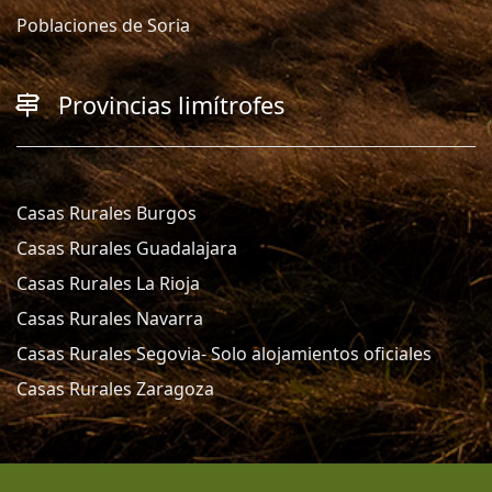
Poblaciones de Soria
Provincias limítrofes
Casas Rurales Burgos
Casas Rurales Guadalajara
Casas Rurales La Rioja
Casas Rurales Navarra
Casas Rurales Segovia- Solo alojamientos oficiales
Casas Rurales Zaragoza