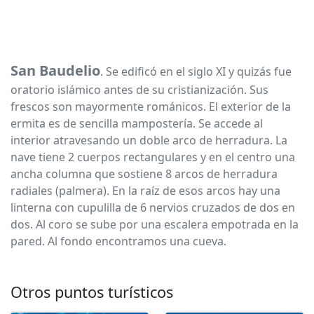
San Baudelio
. Se edificó en el siglo XI y quizás fue
oratorio islámico antes de su cristianización. Sus
frescos son mayormente románicos. El exterior de la
ermita es de sencilla mampostería. Se accede al
interior atravesando un doble arco de herradura. La
nave tiene 2 cuerpos rectangulares y en el centro una
ancha columna que sostiene 8 arcos de herradura
radiales (palmera). En la raíz de esos arcos hay una
linterna con cupulilla de 6 nervios cruzados de dos en
dos. Al coro se sube por una escalera empotrada en la
pared. Al fondo encontramos una cueva.
Otros puntos turísticos