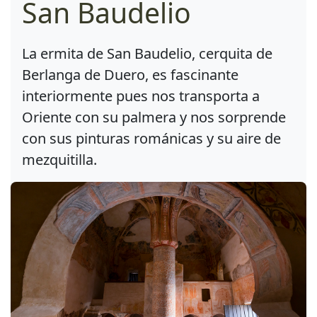
San Baudelio
La ermita de San Baudelio, cerquita de
Berlanga de Duero, es fascinante
interiormente pues nos transporta a
Oriente con su palmera y nos sorprende
con sus pinturas románicas y su aire de
mezquitilla.