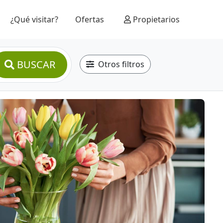
¿Qué visitar?
Ofertas
Propietarios
BUSCAR
Otros filtros