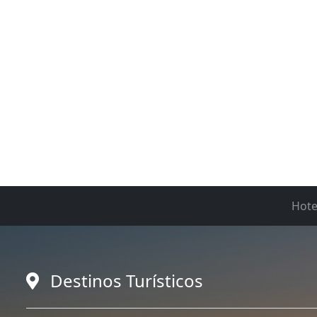
Hote
Destinos Turísticos