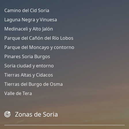
Camino del Cid Soria
Laguna Negra y Vinuesa
Medinaceli y Alto Jalón
Parque del Cañón del Río Lobos
Parque del Moncayo y contorno
Pinares Soria Burgos
Soria ciudad y entorno
Tierras Altas y Cidacos
Tierras del Burgo de Osma
Valle de Tera
Zonas de Soria