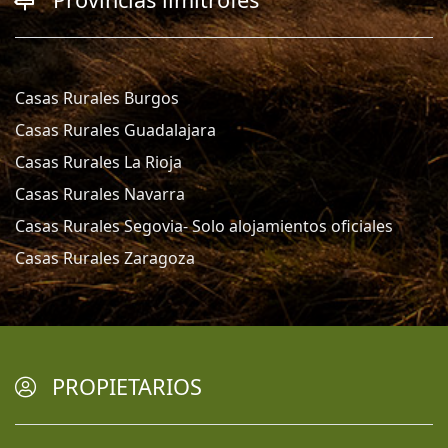
Casas Rurales Burgos
Casas Rurales Guadalajara
Casas Rurales La Rioja
Casas Rurales Navarra
Casas Rurales Segovia- Solo alojamientos oficiales
Casas Rurales Zaragoza
PROPIETARIOS