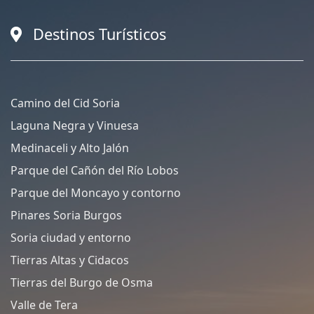
Destinos Turísticos
Camino del Cid Soria
Laguna Negra y Vinuesa
Medinaceli y Alto Jalón
Parque del Cañón del Río Lobos
Parque del Moncayo y contorno
Pinares Soria Burgos
Soria ciudad y entorno
Tierras Altas y Cidacos
Tierras del Burgo de Osma
Valle de Tera