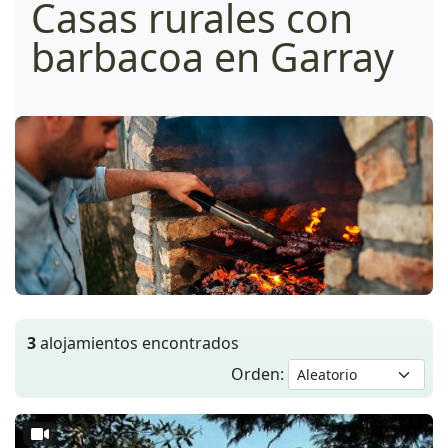
Casas rurales con
barbacoa en Garray
3
alojamientos encontrados
Orden: