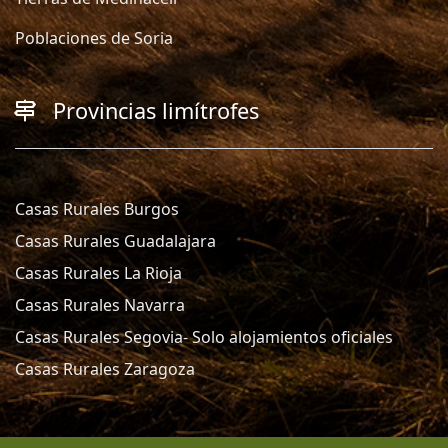
Poblaciones de Soria
Provincias limítrofes
Casas Rurales Burgos
Casas Rurales Guadalajara
Casas Rurales La Rioja
Casas Rurales Navarra
Casas Rurales Segovia- Solo alojamientos oficiales
Casas Rurales Zaragoza