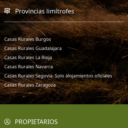
Provincias limítrofes
Casas Rurales Burgos
Casas Rurales Guadalajara
Casas Rurales La Rioja
Casas Rurales Navarra
Casas Rurales Segovia- Solo alojamientos oficiales
Casas Rurales Zaragoza
PROPIETARIOS