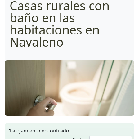
Casas rurales con
baño en las
habitaciones en
Navaleno
1
alojamiento encontrado