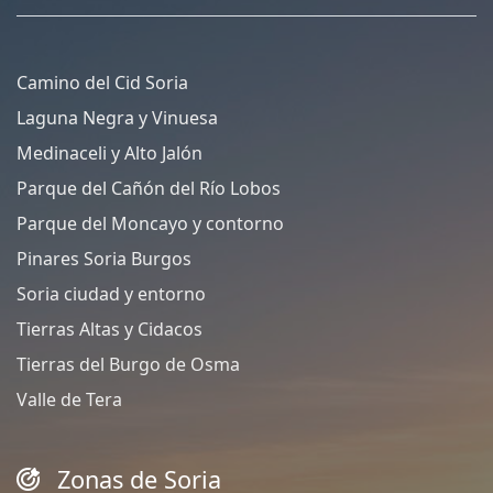
Camino del Cid Soria
Laguna Negra y Vinuesa
Medinaceli y Alto Jalón
Parque del Cañón del Río Lobos
Parque del Moncayo y contorno
Pinares Soria Burgos
Soria ciudad y entorno
Tierras Altas y Cidacos
Tierras del Burgo de Osma
Valle de Tera
Zonas de Soria