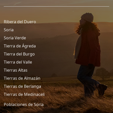
Ribera del Duero
Soria
Soria Verde
Tierra de Ágreda
Tierra del Burgo
Tierra del Valle
Tierras Altas
Tierras de Almazán
Tierras de Berlanga
Tierras de Medinaceli
Poblaciones de Soria