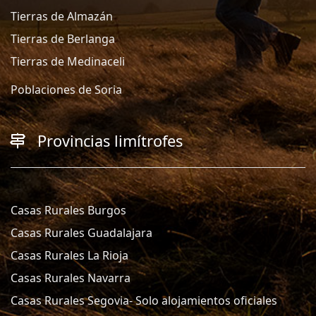
Tierras de Almazán
Tierras de Berlanga
Tierras de Medinaceli
Poblaciones de Soria
Provincias limítrofes
Casas Rurales Burgos
Casas Rurales Guadalajara
Casas Rurales La Rioja
Casas Rurales Navarra
Casas Rurales Segovia- Solo alojamientos oficiales