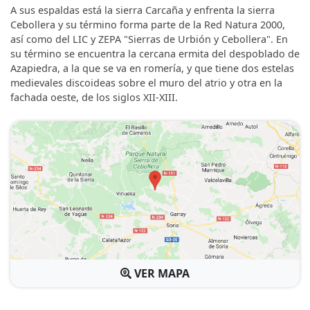
A sus espaldas está la sierra Carcaña y enfrenta la sierra
Cebollera y su término forma parte de la Red Natura 2000,
así como del LIC y ZEPA "Sierras de Urbión y Cebollera". En
su término se encuentra la cercana ermita del despoblado de
Azapiedra, a la que se va en romería, y que tiene dos estelas
medievales discoideas sobre el muro del atrio y otra en la
fachada oeste, de los siglos XII-XIII.
VER MAPA