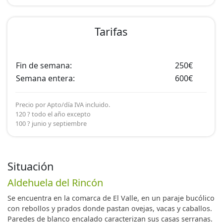
Tarifas
Fin de semana:
250€
Semana entera:
600€
Precio por Apto/día IVA incluido.
120 ? todo el año excepto
100 ? junio y septiembre
Situación
Aldehuela del Rincón
Se encuentra en la comarca de El Valle, en un paraje bucólico
con rebollos y prados donde pastan ovejas, vacas y caballos.
Paredes de blanco encalado caracterizan sus casas serranas.