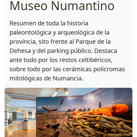
Museo Numantino
Resumen de toda la historia
paleontológica y arqueológica de la
provincia, sito frente al Parque de la
Dehesa y del parking público. Destaca
ante todo por los restos celtibéricos,
sobre todo por las cerámicas policromas
mitológicas de Numancia.