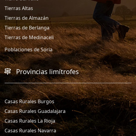
Tierras Altas
Tierras de Almazán
Tierras de Berlanga
Tierras de Medinaceli
Poblaciones de Soria
Provincias limítrofes
Casas Rurales Burgos
Casas Rurales Guadalajara
Casas Rurales La Rioja
Casas Rurales Navarra