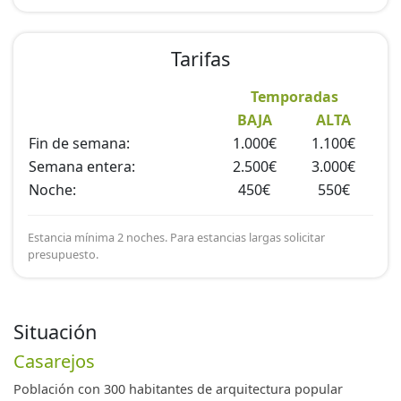
Tarifas
Temporadas
BAJA
ALTA
Fin de semana:
1.000€
1.100€
Semana entera:
2.500€
3.000€
Noche:
450€
550€
Estancia mínima 2 noches. Para estancias largas solicitar
presupuesto.
Situación
Casarejos
Población con 300 habitantes de arquitectura popular