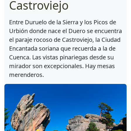
Castroviejo
Entre Duruelo de la Sierra y los Picos de
Urbión donde nace el Duero se encuentra
el paraje rocoso de Castroviejo, la Ciudad
Encantada soriana que recuerda a la de
Cuenca. Las vistas pinariegas desde su
mirador son excepcionales. Hay mesas
merenderos.