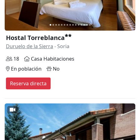
Hostal Torreblanca
Duruelo de la Sierra
- Soria
18
Casa Habitaciones
En población
No
Reserva directa