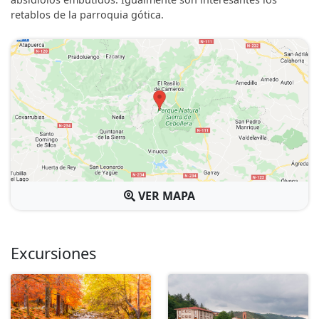
retablos de la parroquia gótica.
VER MAPA
Excursiones