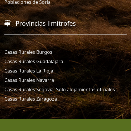
Poblaciones de Soria
Provincias limítrofes
Casas Rurales Burgos
Casas Rurales Guadalajara
Casas Rurales La Rioja
Casas Rurales Navarra
Casas Rurales Segovia- Solo alojamientos oficiales
Casas Rurales Zaragoza