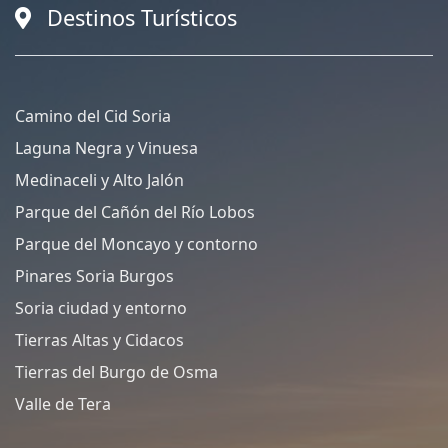
Destinos Turísticos
Camino del Cid Soria
Laguna Negra y Vinuesa
Medinaceli y Alto Jalón
Parque del Cañón del Río Lobos
Parque del Moncayo y contorno
Pinares Soria Burgos
Soria ciudad y entorno
Tierras Altas y Cidacos
Tierras del Burgo de Osma
Valle de Tera