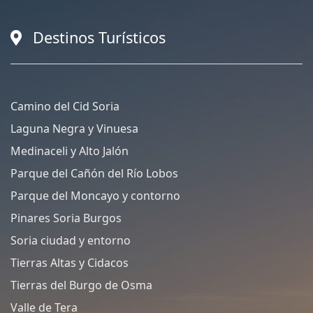
Destinos Turísticos
Camino del Cid Soria
Laguna Negra y Vinuesa
Medinaceli y Alto Jalón
Parque del Cañón del Río Lobos
Parque del Moncayo y contorno
Pinares Soria Burgos
Soria ciudad y entorno
Tierras Altas y Cidacos
Tierras del Burgo de Osma
Valle de Tera