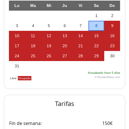
Tarifas
Fin de semana:
150€