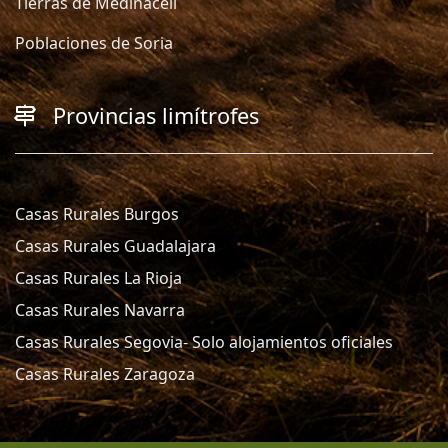
Tierras de Medinaceli
Poblaciones de Soria
Provincias limítrofes
Casas Rurales Burgos
Casas Rurales Guadalajara
Casas Rurales La Rioja
Casas Rurales Navarra
Casas Rurales Segovia- Solo alojamientos oficiales
Casas Rurales Zaragoza