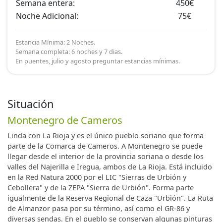
Semana entera:
450€
Noche Adicional:
75€
Estancia Mínima: 2 Noches.
Semana completa: 6 noches y 7 dias.
En puentes, julio y agosto preguntar estancias mínimas.
Situación
Montenegro de Cameros
Linda con La Rioja y es el único pueblo soriano que forma
parte de la Comarca de Cameros. A Montenegro se puede
llegar desde el interior de la provincia soriana o desde los
valles del Najerilla e Iregua, ambos de La Rioja. Está incluido
en la Red Natura 2000 por el LIC "Sierras de Urbión y
Cebollera" y de la ZEPA "Sierra de Urbión". Forma parte
igualmente de la Reserva Regional de Caza "Urbión". La Ruta
de Almanzor pasa por su término, así como el GR-86 y
diversas sendas. En el pueblo se conservan algunas pinturas