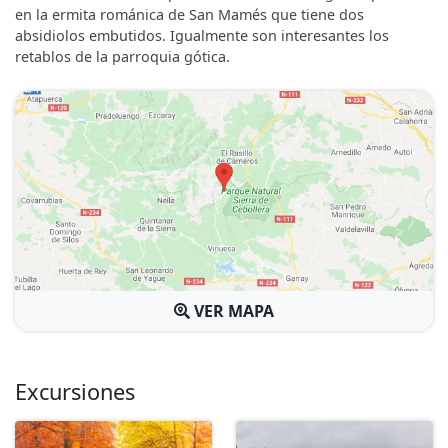
en la ermita románica de San Mamés que tiene dos
absidiolos embutidos. Igualmente son interesantes los
retablos de la parroquia gótica.
VER MAPA
Excursiones