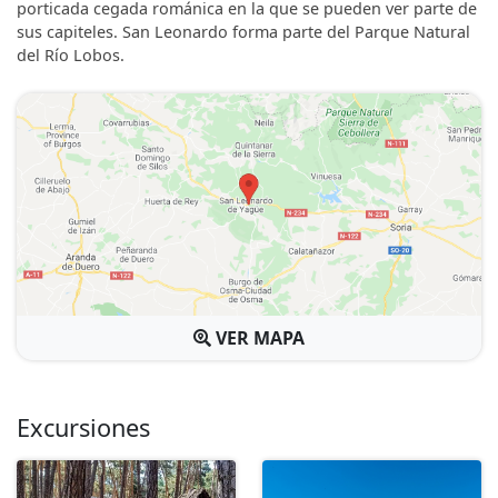
porticada cegada románica en la que se pueden ver parte de
sus capiteles. San Leonardo forma parte del Parque Natural
del Río Lobos.
VER MAPA
Excursiones