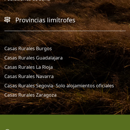
Provincias limítrofes
Casas Rurales Burgos
Casas Rurales Guadalajara
Casas Rurales La Rioja
Casas Rurales Navarra
Casas Rurales Segovia- Solo alojamientos oficiales
Casas Rurales Zaragoza