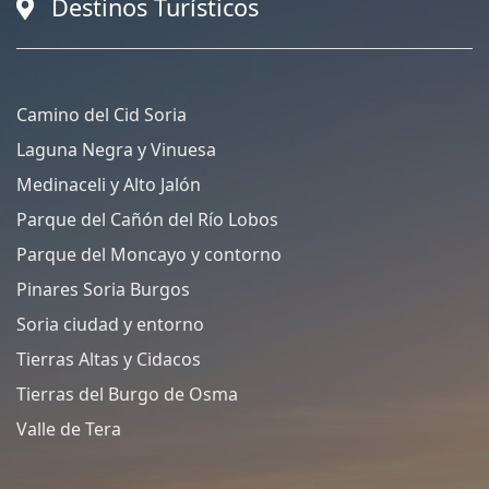
Destinos Turísticos
Camino del Cid Soria
Laguna Negra y Vinuesa
Medinaceli y Alto Jalón
Parque del Cañón del Río Lobos
Parque del Moncayo y contorno
Pinares Soria Burgos
Soria ciudad y entorno
Tierras Altas y Cidacos
Tierras del Burgo de Osma
Valle de Tera