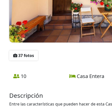
37 fotos
10
Casa Entera
Descripción
Entre las características que pueden hacer de esta Ca