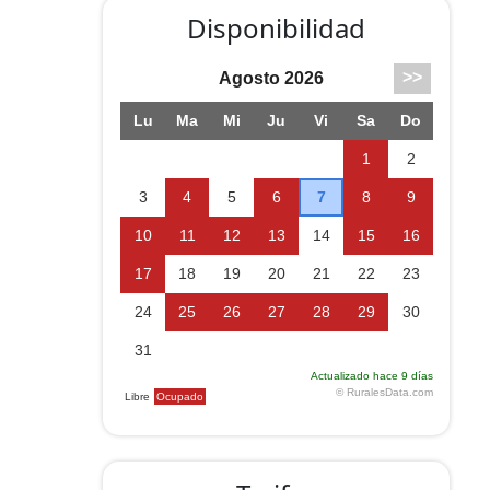
Disponibilidad
l.