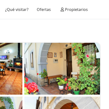
¿Qué visitar?
Ofertas
Propietarios