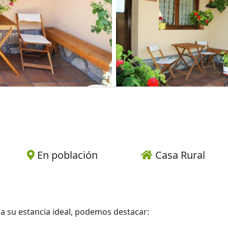
En población
Casa Rural
sa su estancia ideal, podemos destacar: