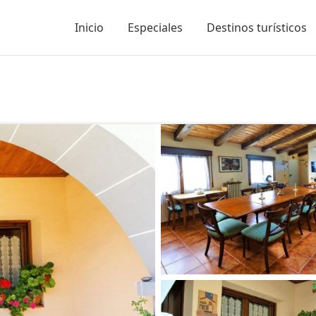
Inicio
Especiales
Destinos turísticos