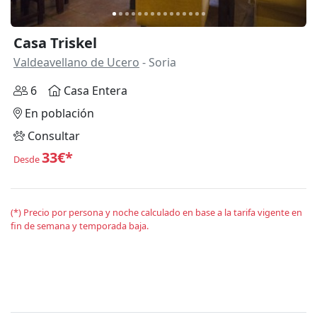
Casa Triskel
Valdeavellano de Ucero
- Soria
6
Casa Entera
En población
Consultar
33€*
Desde
(*) Precio por persona y noche calculado en base a la tarifa vigente en
fin de semana y temporada baja.