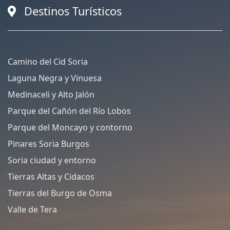
Destinos Turísticos
Camino del Cid Soria
Laguna Negra y Vinuesa
Medinaceli y Alto Jalón
Parque del Cañón del Río Lobos
Parque del Moncayo y contorno
Pinares Soria Burgos
Soria ciudad y entorno
Tierras Altas y Cidacos
Tierras del Burgo de Osma
Valle de Tera