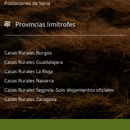
Poblaciones de Soria
Provincias limítrofes
Casas Rurales Burgos
Casas Rurales Guadalajara
Casas Rurales La Rioja
Casas Rurales Navarra
Casas Rurales Segovia- Solo alojamientos oficiales
Casas Rurales Zaragoza