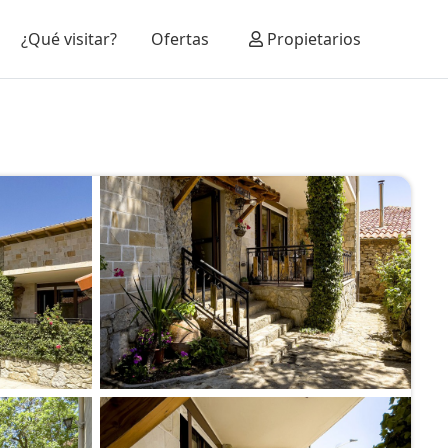
¿Qué visitar?
Ofertas
Propietarios