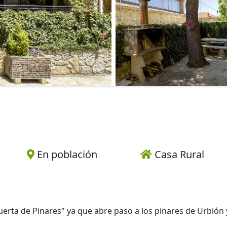
En población
Casa Rural
erta de Pinares" ya que abre paso a los pinares de Urbión 