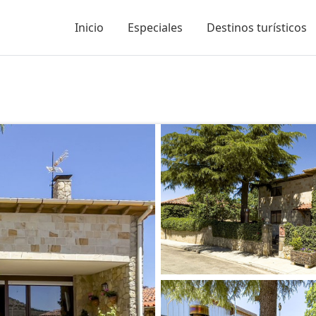
Inicio
Especiales
Destinos turísticos